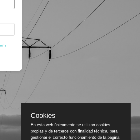
seña
Cookies
En esta web únicamente se utilizan cookies
propias y de terceros con finalidad técnica, para
gestionar el correcto funcionamiento de la página.